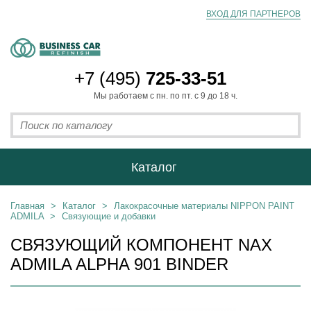
ВХОД ДЛЯ ПАРТНЕРОВ
+7 (495)
725-33-51
Мы работаем с пн. по пт. с 9 до 18 ч.
Каталог
Главная
>
Каталог
>
Лакокрасочные материалы NIPPON PAINT
ADMILA
>
Связующие и добавки
СВЯЗУЮЩИЙ КОМПОНЕНТ NAX
ADMILA ALPHA 901 BINDER