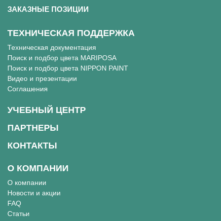
ЗАКАЗНЫЕ ПОЗИЦИИ
ТЕХНИЧЕСКАЯ ПОДДЕРЖКА
Техническая документация
Поиск и подбор цвета MARIPOSA
Поиск и подбор цвета NIPPON PAINT
Видео и презентации
Соглашения
УЧЕБНЫЙ ЦЕНТР
ПАРТНЕРЫ
КОНТАКТЫ
О КОМПАНИИ
О компании
Новости и акции
FAQ
Статьи