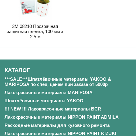
3M 08210 Прозрачная
защитная плёнка, 100 мм х
2.5 м
КАТАЛОГ
***SALE***Шпатлёвочные материалы YAKOO &
MARIPOSA по спец. ценам при заказе от 5000р
Лакокрасочные материалы MARIPOSA
Шпатлёвочные материалы YAKOO
!!! NEW !!! Лакокрасочные материалы BCR
Лакокрасочные материалы NIPPON PAINT ADMILA
Расходные материалы для кузовного ремонта
Лакокрасочные материалы NIPPON PAINT KIZUKI