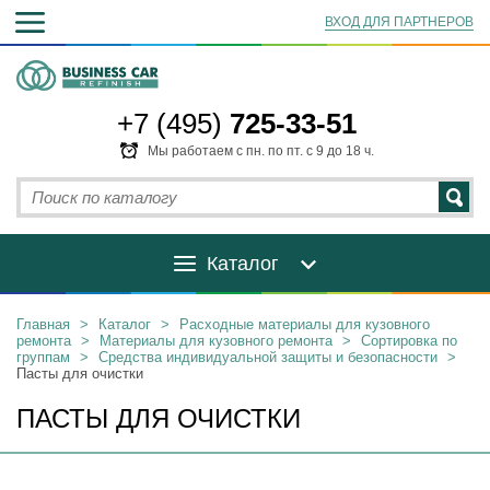
ВХОД ДЛЯ ПАРТНЕРОВ
+7 (495)
725-33-51
Мы работаем с пн. по пт. с 9 до 18 ч.
Каталог
Главная
>
Каталог
>
Расходные материалы для кузовного
ремонта
>
Материалы для кузовного ремонта
>
Сортировка по
группам
>
Средства индивидуальной защиты и безопасности
>
Пасты для очистки
ПАСТЫ ДЛЯ ОЧИСТКИ