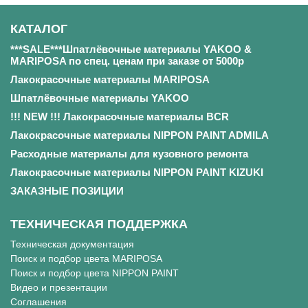
КАТАЛОГ
***SALE***Шпатлёвочные материалы YAKOO &
MARIPOSA по спец. ценам при заказе от 5000р
Лакокрасочные материалы MARIPOSA
Шпатлёвочные материалы YAKOO
!!! NEW !!! Лакокрасочные материалы BCR
Лакокрасочные материалы NIPPON PAINT ADMILA
Расходные материалы для кузовного ремонта
Лакокрасочные материалы NIPPON PAINT KIZUKI
ЗАКАЗНЫЕ ПОЗИЦИИ
ТЕХНИЧЕСКАЯ ПОДДЕРЖКА
Техническая документация
Поиск и подбор цвета MARIPOSA
Поиск и подбор цвета NIPPON PAINT
Видео и презентации
Соглашения