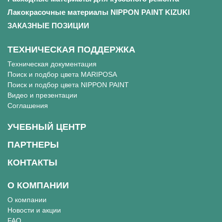
Лакокрасочные материалы NIPPON PAINT KIZUKI
ЗАКАЗНЫЕ ПОЗИЦИИ
ТЕХНИЧЕСКАЯ ПОДДЕРЖКА
Техническая документация
Поиск и подбор цвета MARIPOSA
Поиск и подбор цвета NIPPON PAINT
Видео и презентации
Соглашения
УЧЕБНЫЙ ЦЕНТР
ПАРТНЕРЫ
КОНТАКТЫ
О КОМПАНИИ
О компании
Новости и акции
FAQ