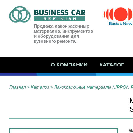
Продажа лакокрасочных
материалов, инструментов
и оборудования для
кузовного ремонта.
О КОМПАНИИ
КАТАЛОГ
Главная
>
Каталог
>
Лакокрасочные материалы NIPPON 
Ма