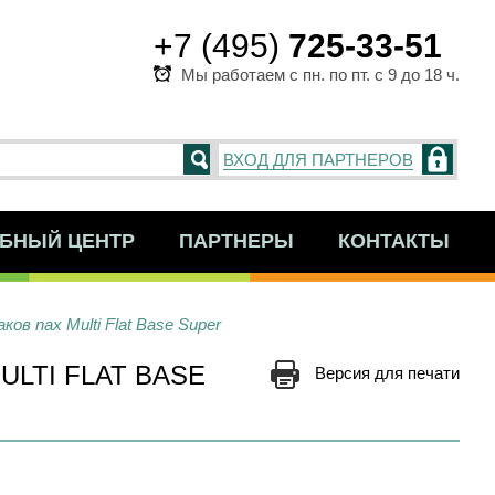
+7 (495)
725-33-51
Мы работаем с пн. по пт. с 9 до 18 ч.
ВХОД ДЛЯ ПАРТНЕРОВ
БНЫЙ ЦЕНТР
ПАРТНЕРЫ
КОНТАКТЫ
ов nax Multi Flat Base Super
LTI FLAT BASE
Версия для печати