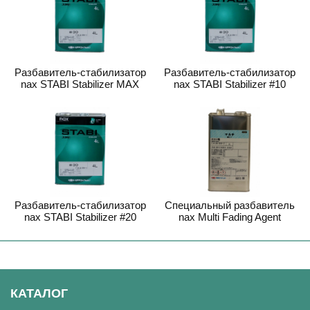
Разбавитель-стабилизатор
Разбавитель-стабилизатор
nax STABI Stabilizer MAX
nax STABI Stabilizer #10
Разбавитель-стабилизатор
Специальный разбавитель
nax STABI Stabilizer #20
nax Multi Fading Agent
КАТАЛОГ