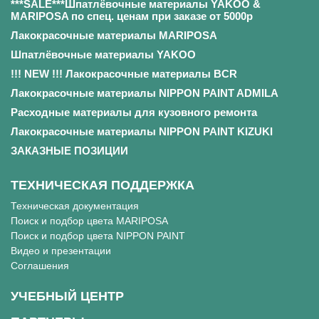
***SALE***Шпатлёвочные материалы YAKOO &
MARIPOSA по спец. ценам при заказе от 5000р
Лакокрасочные материалы MARIPOSA
Шпатлёвочные материалы YAKOO
!!! NEW !!! Лакокрасочные материалы BCR
Лакокрасочные материалы NIPPON PAINT ADMILA
Расходные материалы для кузовного ремонта
Лакокрасочные материалы NIPPON PAINT KIZUKI
ЗАКАЗНЫЕ ПОЗИЦИИ
ТЕХНИЧЕСКАЯ ПОДДЕРЖКА
Техническая документация
Поиск и подбор цвета MARIPOSA
Поиск и подбор цвета NIPPON PAINT
Видео и презентации
Соглашения
УЧЕБНЫЙ ЦЕНТР