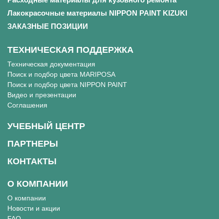
Лакокрасочные материалы NIPPON PAINT KIZUKI
ЗАКАЗНЫЕ ПОЗИЦИИ
ТЕХНИЧЕСКАЯ ПОДДЕРЖКА
Техническая документация
Поиск и подбор цвета MARIPOSA
Поиск и подбор цвета NIPPON PAINT
Видео и презентации
Соглашения
УЧЕБНЫЙ ЦЕНТР
ПАРТНЕРЫ
КОНТАКТЫ
О КОМПАНИИ
О компании
Новости и акции
FAQ