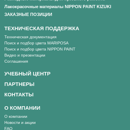
Лакокрасочные материалы NIPPON PAINT KIZUKI
ЗАКАЗНЫЕ ПОЗИЦИИ
ТЕХНИЧЕСКАЯ ПОДДЕРЖКА
Техническая документация
Поиск и подбор цвета MARIPOSA
Поиск и подбор цвета NIPPON PAINT
Видео и презентации
Соглашения
УЧЕБНЫЙ ЦЕНТР
ПАРТНЕРЫ
КОНТАКТЫ
О КОМПАНИИ
О компании
Новости и акции
FAQ