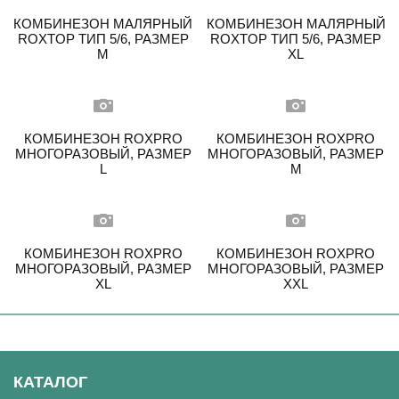
КОМБИНЕЗОН МАЛЯРНЫЙ
КОМБИНЕЗОН МАЛЯРНЫЙ
ROXTOP ТИП 5/6, РАЗМЕР
ROXTOP ТИП 5/6, РАЗМЕР
M
XL
КОМБИНЕЗОН ROXPRO
КОМБИНЕЗОН ROXPRO
МНОГОРАЗОВЫЙ, РАЗМЕР
МНОГОРАЗОВЫЙ, РАЗМЕР
L
M
КОМБИНЕЗОН ROXPRO
КОМБИНЕЗОН ROXPRO
МНОГОРАЗОВЫЙ, РАЗМЕР
МНОГОРАЗОВЫЙ, РАЗМЕР
XL
XXL
КАТАЛОГ