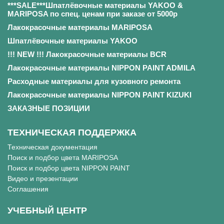
***SALE***Шпатлёвочные материалы YAKOO &
MARIPOSA по спец. ценам при заказе от 5000р
Лакокрасочные материалы MARIPOSA
Шпатлёвочные материалы YAKOO
!!! NEW !!! Лакокрасочные материалы BCR
Лакокрасочные материалы NIPPON PAINT ADMILA
Расходные материалы для кузовного ремонта
Лакокрасочные материалы NIPPON PAINT KIZUKI
ЗАКАЗНЫЕ ПОЗИЦИИ
ТЕХНИЧЕСКАЯ ПОДДЕРЖКА
Техническая документация
Поиск и подбор цвета MARIPOSA
Поиск и подбор цвета NIPPON PAINT
Видео и презентации
Соглашения
УЧЕБНЫЙ ЦЕНТР