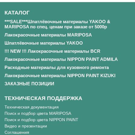
КАТАЛОГ
***SALE***Шпатлёвочные материалы YAKOO &
MARIPOSA по спец. ценам при заказе от 5000р
Лакокрасочные материалы MARIPOSA
Шпатлёвочные материалы YAKOO
!!! NEW !!! Лакокрасочные материалы BCR
Лакокрасочные материалы NIPPON PAINT ADMILA
Расходные материалы для кузовного ремонта
Лакокрасочные материалы NIPPON PAINT KIZUKI
ЗАКАЗНЫЕ ПОЗИЦИИ
ТЕХНИЧЕСКАЯ ПОДДЕРЖКА
Техническая документация
Поиск и подбор цвета MARIPOSA
Поиск и подбор цвета NIPPON PAINT
Видео и презентации
Соглашения