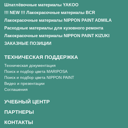
Шпатлёвочные материалы YAKOO
!!! NEW !!! Лакокрасочные материалы BCR
Лакокрасочные материалы NIPPON PAINT ADMILA
Расходные материалы для кузовного ремонта
Лакокрасочные материалы NIPPON PAINT KIZUKI
ЗАКАЗНЫЕ ПОЗИЦИИ
ТЕХНИЧЕСКАЯ ПОДДЕРЖКА
Техническая документация
Поиск и подбор цвета MARIPOSA
Поиск и подбор цвета NIPPON PAINT
Видео и презентации
Соглашения
УЧЕБНЫЙ ЦЕНТР
ПАРТНЕРЫ
КОНТАКТЫ