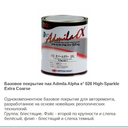
Базовое покрытие nax Admila Alpha e³ 026 High-Sparkle
Extra Coarse
Однокомпонентное базовое покрытие для авторемонта,
разработанное на основе новейших реологических
технологий.
Группа: блестящие. Фэйс - второй по крупности и слегка
белёсый, флип -
блестящий и слегка темный
.