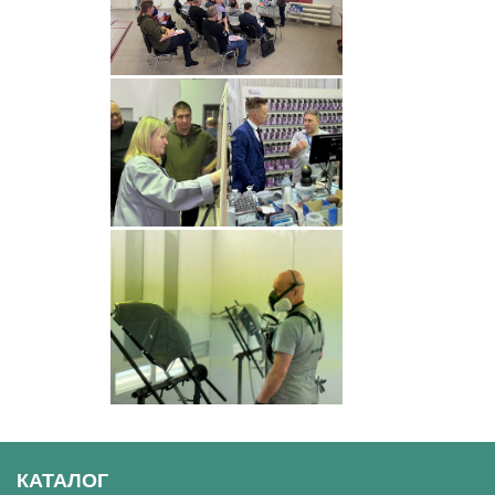
КАТАЛОГ