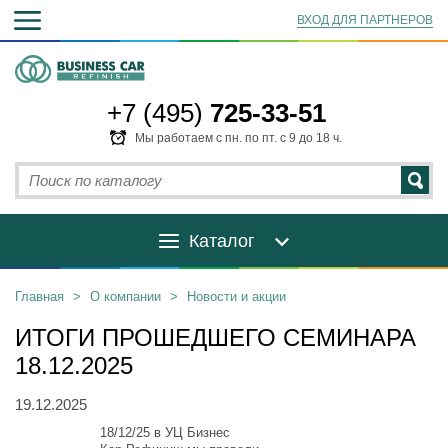
ВХОД ДЛЯ ПАРТНЕРОВ
+7 (495)
725-33-51
Мы работаем с пн. по пт. с 9 до 18 ч.
Каталог
Главная
>
О компании
>
Новости и акции
ИТОГИ ПРОШЕДШЕГО СЕМИНАРА
18.12.2025
19.12.2025
18/12/25 в УЦ Бизнес