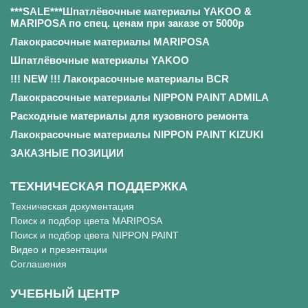
***SALE***Шпатлёвочные материалы YAKOO &
MARIPOSA по спец. ценам при заказе от 5000р
Лакокрасочные материалы MARIPOSA
Шпатлёвочные материалы YAKOO
!!! NEW !!! Лакокрасочные материалы BCR
Лакокрасочные материалы NIPPON PAINT ADMILA
Расходные материалы для кузовного ремонта
Лакокрасочные материалы NIPPON PAINT KIZUKI
ЗАКАЗНЫЕ ПОЗИЦИИ
ТЕХНИЧЕСКАЯ ПОДДЕРЖКА
Техническая документация
Поиск и подбор цвета MARIPOSA
Поиск и подбор цвета NIPPON PAINT
Видео и презентации
Соглашения
УЧЕБНЫЙ ЦЕНТР